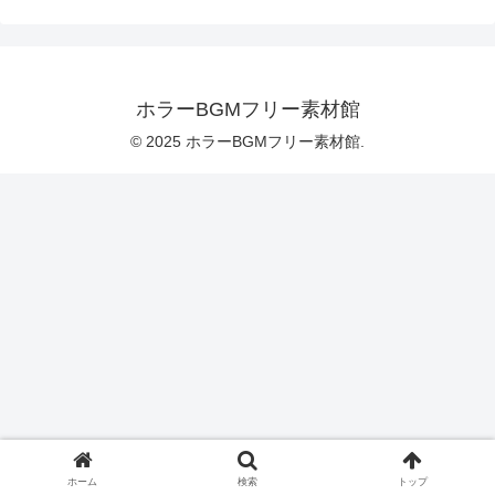
ホラーBGMフリー素材館
© 2025 ホラーBGMフリー素材館.
ホーム
検索
トップ