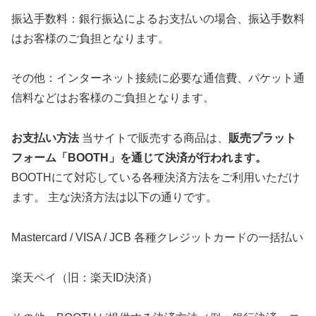
振込手数料：銀行振込によるお支払いの場合、振込手数料
はお客様のご負担となります。
その他：インターネット接続に必要な通信費、パケット通
信料などはお客様のご負担となります。
お支払い方法
当サイトで販売する商品は、
販売プラット
フォーム「BOOTH」を通じて決済が行われます。
BOOTHにて対応している各種決済方法をご利用いただけ
ます。 主な決済方法は以下の通りです。
Mastercard / VISA / JCB 各種クレジットカードの一括払い
楽天ペイ（旧：楽天ID決済）