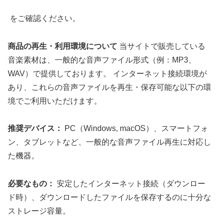
をご確認ください。
商品の再生・利用環境について
当サイトで販売している
音楽素材は、一般的な音声ファイル形式（例：MP3、
WAV）で提供しております。 インターネット接続環境が
あり、これらの音声ファイルを再生・保存可能な以下の環
境でご利用いただけます。
推奨デバイス：
PC（Windows, macOS）、スマートフォ
ン、タブレットなど、一般的な音声ファイル再生に対応し
た機器。
必要なもの：
安定したインターネット接続（ダウンロー
ド時）、ダウンロードしたファイルを保存するのに十分な
ストレージ容量。