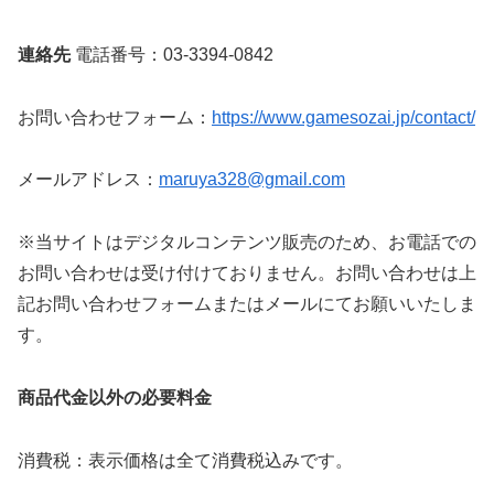
連絡先
電話番号：03-3394-0842
お問い合わせフォーム：
https://www.gamesozai.jp/contact/
メールアドレス：
maruya328@gmail.com
※当サイトはデジタルコンテンツ販売のため、お電話での
お問い合わせは受け付けておりません。お問い合わせは上
記お問い合わせフォームまたはメールにてお願いいたしま
す。
商品代金以外の必要料金
消費税：表示価格は全て消費税込みです。