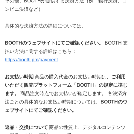
その他、BOOTHが提供する決済方法（例：銀行決済、コ
ンビニ決済など）
具体的な決済方法の詳細については、
BOOTHのウェブサイトにてご確認ください。
BOOTH 支
払い方法に関する詳細はこちら：
https://booth.pm/payment
お支払い時期
商品の購入代金のお支払い時期は、
ご利用
いただく販売プラットフォーム「BOOTH」の規定に準じ
ます。
商品注文時点でお支払いが確定します。 各決済方
法ごとの具体的なお支払い時期については、
BOOTHのウ
ェブサイトにてご確認ください。
返品・交換について
商品の性質上、デジタルコンテンツ