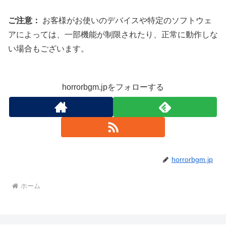
ご注意：
お客様がお使いのデバイスや特定のソフトウェ
アによっては、一部機能が制限されたり、正常に動作しな
い場合もございます。
horrorbgm.jpをフォローする
horrorbgm.jp
ホーム